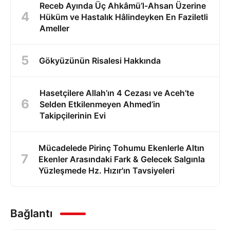
Receb Ayında Üç Ahkâmü’l-Ahsan Üzerine
Hüküm ve Hastalık Hâlindeyken En Faziletli
Ameller
Gökyüzünün Risalesi Hakkında
Hasetçilere Allah’ın 4 Cezası ve Aceh’te
Selden Etkilenmeyen Ahmed’in
Takipçilerinin Evi
Mücadelede Pirinç Tohumu Ekenlerle Altın
Ekenler Arasındaki Fark & Gelecek Salgınla
Yüzleşmede Hz. Hızır'ın Tavsiyeleri
Bağlantı