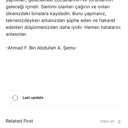
geleceği içindir. Samimi olanları çağırın ve onları
ülkenizdeki binalara kaydedin. Bunu yapmanız,
teknenizdeyken arkanızdan şüphe eden ve hakaret
edenleri düşünmenizden daha iyidir. Hemen hatalarını
anlasınlar.
-Ahmad F. Bin Abdullah A. Şems-
Last update
Related Post
View all