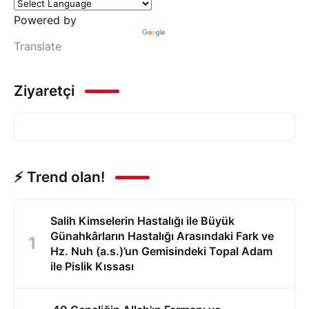
Powered by
Translate
Ziyaretçi
⚡ Trend olan!
Salih Kimselerin Hastalığı ile Büyük
Günahkârların Hastalığı Arasındaki Fark ve
Hz. Nuh (a.s.)’un Gemisindeki Topal Adam
ile Pislik Kıssası