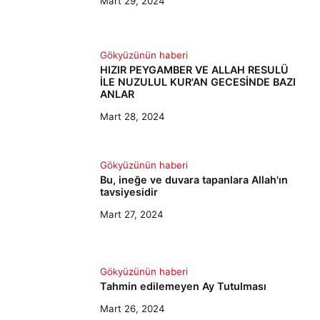
Mart 29, 2024
Gökyüzünün haberi
HIZIR PEYGAMBER VE ALLAH RESULÜ
İLE NUZULUL KUR'AN GECESİNDE BAZI
ANLAR
Mart 28, 2024
Gökyüzünün haberi
Bu, ineğe ve duvara tapanlara Allah'ın
tavsiyesidir
Mart 27, 2024
Gökyüzünün haberi
Tahmin edilemeyen Ay Tutulması
Mart 26, 2024