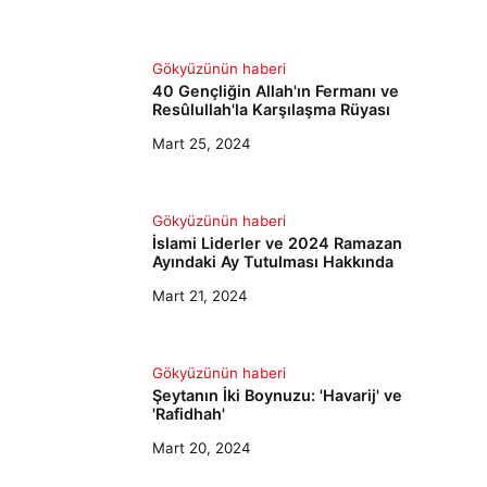
Gökyüzünün haberi
40 Gençliğin Allah'ın Fermanı ve
Resûlullah'la Karşılaşma Rüyası
Mart 25, 2024
Gökyüzünün haberi
İslami Liderler ve 2024 Ramazan
Ayındaki Ay Tutulması Hakkında
Mart 21, 2024
Gökyüzünün haberi
Şeytanın İki Boynuzu: 'Havarij' ve
'Rafidhah'
Mart 20, 2024