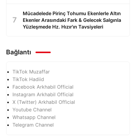
Mücadelede Pirinç Tohumu Ekenlerle Altın
Ekenler Arasındaki Fark & Gelecek Salgınla
Yüzleşmede Hz. Hızır'ın Tavsiyeleri
Bağlantı
TikTok Muzaffar
TikTok Hadiid
Facebook Arkhabil Official
Instagram Arkhabil Official
X (Twitter) Arkhabil Official
Youtube Channel
Whatsapp Channel
Telegram Channel